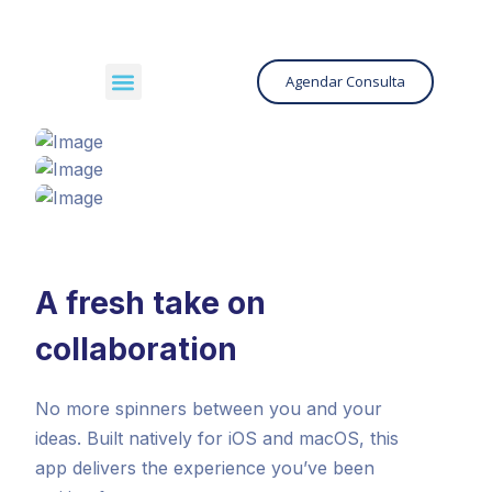
Agendar Consulta
A fresh take on
collaboration
No more spinners between you and your
ideas. Built natively for iOS and macOS, this
app delivers the experience you’ve been