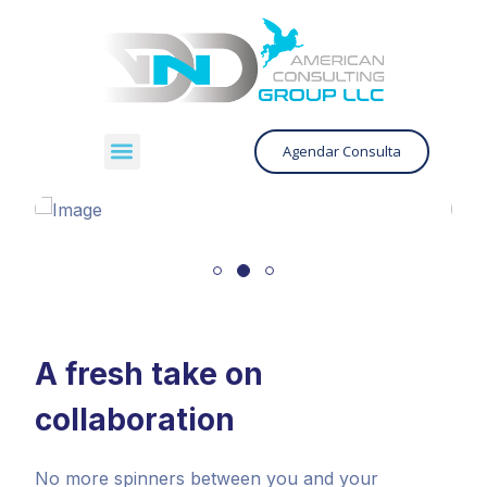
Agendar Consulta
A fresh take on
collaboration
No more spinners between you and your