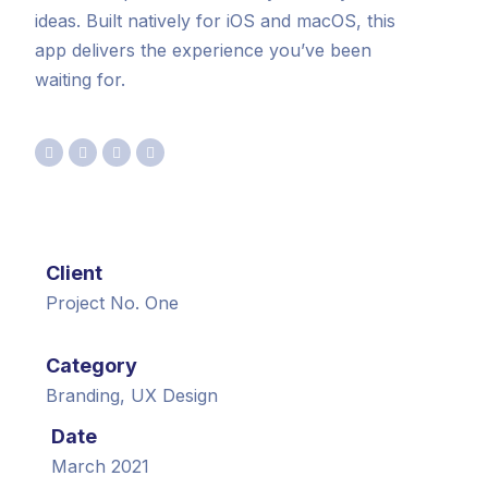
ideas. Built natively for iOS and macOS, this
app delivers the experience you’ve been
waiting for.
Client
Project No. One
Category
Branding, UX Design
Date
March 2021