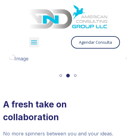
Agendar Consulta
A fresh take on
collaboration
No more spinners between you and your ideas.