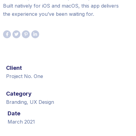
Built natively for iOS and macOS, this app delivers
the experience you’ve been waiting for.
Client
Project No. One
Category
Branding, UX Design
Date
March 2021