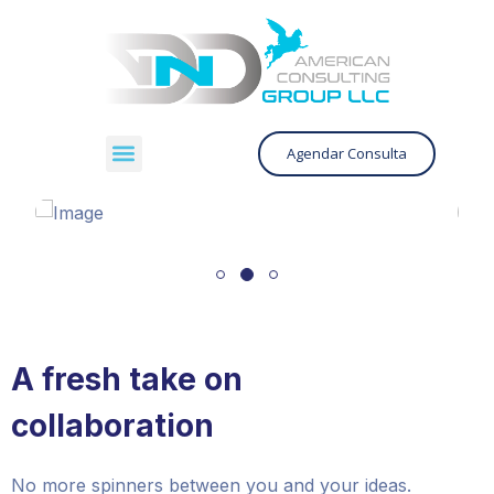
Agendar Consulta
A fresh take on
collaboration
No more spinners between you and your ideas.