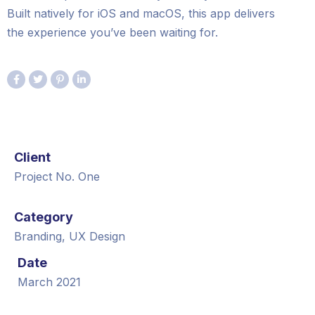
Built natively for iOS and macOS, this app delivers
the experience you’ve been waiting for.
Client
Project No. One
Category
Branding, UX Design
Date
March 2021